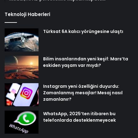
Teknoloji Haberleri
Türksat 6A kalıcı yörüngesine ulaştı
Bilim insanlarından yeni keşif: Mars’ta
eskiden yaşam var mıydı?
Instagram yeni özelliğini duyurdu:
Zamanlanmış mesajlar! Mesaj nasıl
zamanlanır?
WhatsApp, 2025’ten itibaren bu
telefonlarda desteklenmeyecek