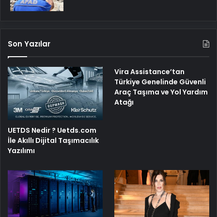
Son Yazılar
Vira Assistance’tan
Türkiye Genelinde Güvenli
Araç Taşıma ve Yol Yardım
Atağı
UETDS Nedir ? Uetds.com
İle Akıllı Dijital Taşımacılık
Yazılımı