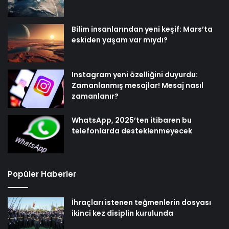
Bilim insanlarından yeni keşif: Mars’ta
eskiden yaşam var mıydı?
Instagram yeni özelliğini duyurdu:
Zamanlanmış mesajlar! Mesaj nasıl
zamanlanır?
WhatsApp, 2025’ten itibaren bu
telefonlarda desteklenmeyecek
Popüler Haberler
İhraçları istenen teğmenlerin dosyası
ikinci kez disiplin kurulunda