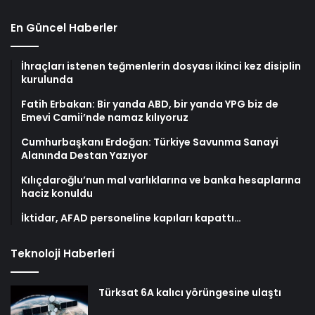
En Güncel Haberler
İhraçları istenen teğmenlerin dosyası ikinci kez disiplin
kurulunda
Fatih Erbakan: Bir yanda ABD, bir yanda YPG biz de
Emevi Camii’nde namaz kılıyoruz
Cumhurbaşkanı Erdoğan: Türkiye Savunma Sanayi
Alanında Destan Yazıyor
Kılıçdaroğlu’nun mal varlıklarına ve banka hesaplarına
haciz konuldu
İktidar, AFAD personeline kapıları kapattı…
Teknoloji Haberleri
Türksat 6A kalıcı yörüngesine ulaştı