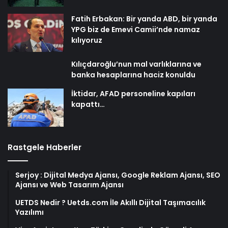
Fatih Erbakan: Bir yanda ABD, bir yanda
YPG biz de Emevi Camii’nde namaz
kılıyoruz
Kılıçdaroğlu’nun mal varlıklarına ve
banka hesaplarına haciz konuldu
İktidar, AFAD personeline kapıları
kapattı…
Rastgele Haberler
Serjoy : Dijital Medya Ajansı, Google Reklam Ajansı, SEO
Ajansı ve Web Tasarım Ajansı
UETDS Nedir ? Uetds.com İle Akıllı Dijital Taşımacılık
Yazılımı