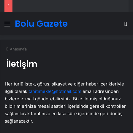
Bolu Gazete
Menü
A
Anasayfa
İletişim
Her türlü istek, görüş, şikayet ve diğer haber içerikleriyle
ilgili olarak
tanitimekle@hotmail.com
email adresinden
bizlere e-mail gönderebilirsiniz. Bize iletmiş olduğunuz
bildirimlerinize mesai saatleri içerisinde gerekli kontroller
sağlanılarak tarafınıza en kısa süre içerisinde geri dönüş
sağlanacaktır.