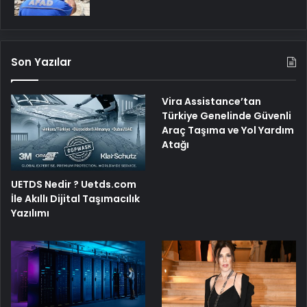
Son Yazılar
Vira Assistance’tan
Türkiye Genelinde Güvenli
Araç Taşıma ve Yol Yardım
Atağı
UETDS Nedir ? Uetds.com
İle Akıllı Dijital Taşımacılık
Yazılımı