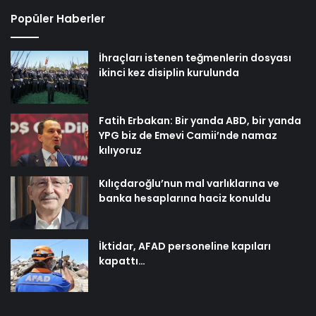
Popüler Haberler
İhraçları istenen teğmenlerin dosyası
ikinci kez disiplin kurulunda
Fatih Erbakan: Bir yanda ABD, bir yanda
YPG biz de Emevi Camii’nde namaz
kılıyoruz
Kılıçdaroğlu’nun mal varlıklarına ve
banka hesaplarına haciz konuldu
İktidar, AFAD personeline kapıları
kapattı…