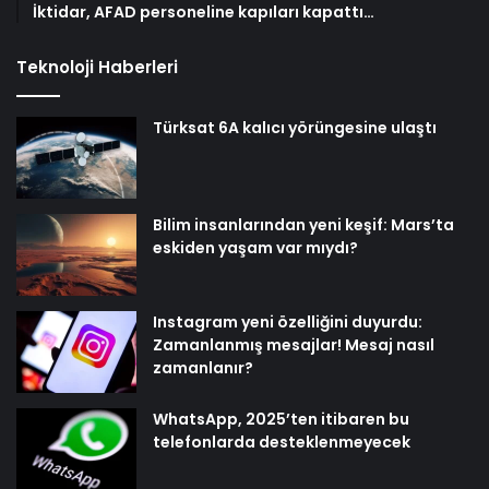
İktidar, AFAD personeline kapıları kapattı…
Teknoloji Haberleri
Türksat 6A kalıcı yörüngesine ulaştı
Bilim insanlarından yeni keşif: Mars’ta
eskiden yaşam var mıydı?
Instagram yeni özelliğini duyurdu:
Zamanlanmış mesajlar! Mesaj nasıl
zamanlanır?
WhatsApp, 2025’ten itibaren bu
telefonlarda desteklenmeyecek