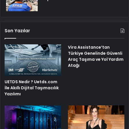
Son Yazılar
Vira Assistance’tan
Türkiye Genelinde Güvenli
Araç Taşıma ve Yol Yardım
Atağı
UETDS Nedir ? Uetds.com
İle Akıllı Dijital Taşımacılık
Yazılımı