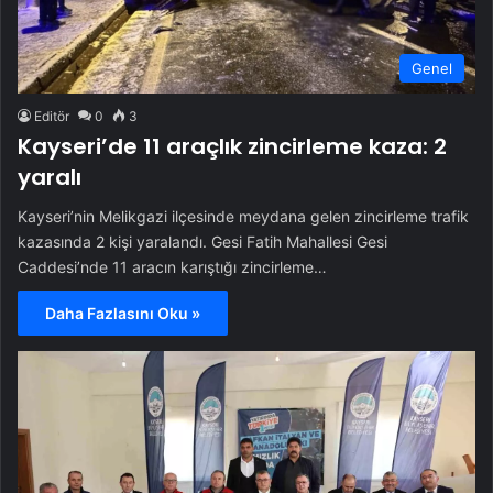
Genel
Editör
0
3
Kayseri’de 11 araçlık zincirleme kaza: 2
yaralı
Kayseri’nin Melikgazi ilçesinde meydana gelen zincirleme trafik
kazasında 2 kişi yaralandı. Gesi Fatih Mahallesi Gesi
Caddesi’nde 11 aracın karıştığı zincirleme…
Daha Fazlasını Oku »