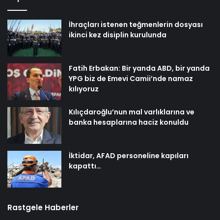
İhraçları istenen teğmenlerin dosyası
ikinci kez disiplin kurulunda
Fatih Erbakan: Bir yanda ABD, bir yanda
YPG biz de Emevi Camii’nde namaz
kılıyoruz
Kılıçdaroğlu’nun mal varlıklarına ve
banka hesaplarına haciz konuldu
İktidar, AFAD personeline kapıları
kapattı…
Rastgele Haberler