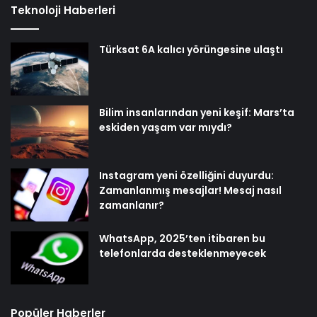
Teknoloji Haberleri
Türksat 6A kalıcı yörüngesine ulaştı
Bilim insanlarından yeni keşif: Mars’ta
eskiden yaşam var mıydı?
Instagram yeni özelliğini duyurdu:
Zamanlanmış mesajlar! Mesaj nasıl
zamanlanır?
WhatsApp, 2025’ten itibaren bu
telefonlarda desteklenmeyecek
Popüler Haberler