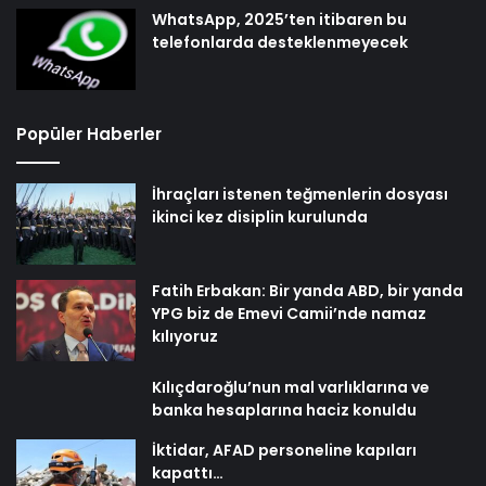
WhatsApp, 2025’ten itibaren bu
telefonlarda desteklenmeyecek
Popüler Haberler
İhraçları istenen teğmenlerin dosyası
ikinci kez disiplin kurulunda
Fatih Erbakan: Bir yanda ABD, bir yanda
YPG biz de Emevi Camii’nde namaz
kılıyoruz
Kılıçdaroğlu’nun mal varlıklarına ve
banka hesaplarına haciz konuldu
İktidar, AFAD personeline kapıları
kapattı…