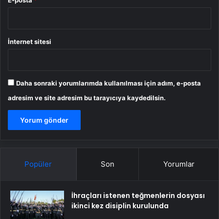
E-posta
*
İnternet sitesi
Daha sonraki yorumlarımda kullanılması için adım, e-posta
adresim ve site adresim bu tarayıcıya kaydedilsin.
Popüler
Son
Yorumlar
İhraçları istenen teğmenlerin dosyası
ikinci kez disiplin kurulunda