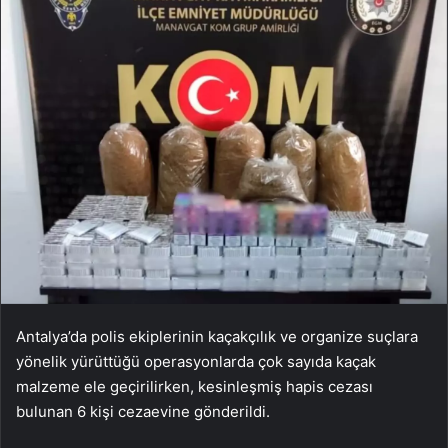
Antalya’da polis ekiplerinin kaçakçılık ve organize suçlara
yönelik yürüttüğü operasyonlarda çok sayıda kaçak
malzeme ele geçirilirken, kesinleşmiş hapis cezası
bulunan 6 kişi cezaevine gönderildi.