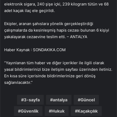
elektronik sigara, 240 şişe içki, 239 kilogram tütün ve 68
adet kaçak ilaç ele geçirildi.
Ekipler, aranan şahıslara yönelik gerçekleştirdiği
çalışmalarda da kesinleşmiş hapis cezası bulunan 6 kişiyi
yakalayarak cezaevine teslim etti. – ANTALYA
Haber Kaynak : SONDAKIKA.COM
“Yayınlanan tüm haber ve diğer içerikler ile ilgili olarak
yasal bildirimlerinizi bize iletişim sayfası üzerinden iletiniz.
En kısa süre içerisinde bildirimlerinize geri dönüş
sağlanılacaktır.”
3-sayfa
antalya
Güncel
Güvenlik
Hukuk
Kaçakçılık