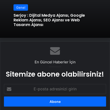
Genel
Serjoy : Dijital Medya Ajansı, Google
Reklam Ajansı, SEO Ajansı ve Web
Tasarım Ajansı
En Güncel Haberler İçin
Sitemize abone olabilirsiniz!
E-
posta
adresinizi
girin