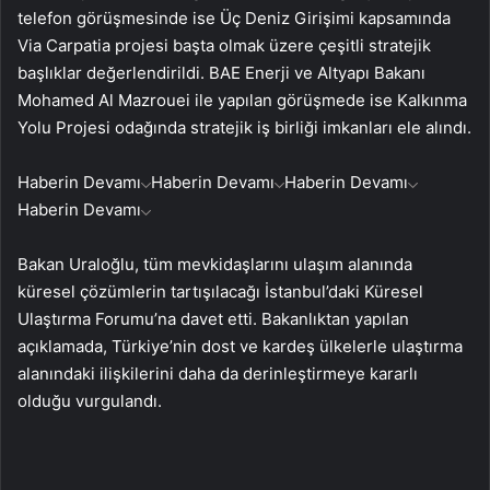
telefon görüşmesinde ise Üç Deniz Girişimi kapsamında
Via Carpatia projesi başta olmak üzere çeşitli stratejik
başlıklar değerlendirildi. BAE Enerji ve Altyapı Bakanı
Mohamed Al Mazrouei ile yapılan görüşmede ise Kalkınma
Yolu Projesi odağında stratejik iş birliği imkanları ele alındı.
Haberin Devamı
Haberin Devamı
Haberin Devamı
Haberin Devamı
Bakan Uraloğlu, tüm mevkidaşlarını ulaşım alanında
küresel çözümlerin tartışılacağı İstanbul’daki Küresel
Ulaştırma Forumu’na davet etti. Bakanlıktan yapılan
açıklamada, Türkiye’nin dost ve kardeş ülkelerle ulaştırma
alanındaki ilişkilerini daha da derinleştirmeye kararlı
olduğu vurgulandı.