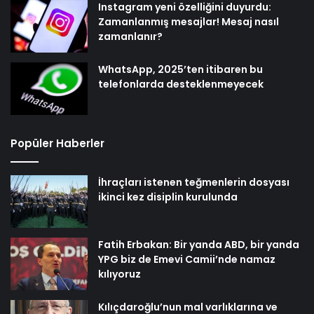
Instagram yeni özelliğini duyurdu:
Zamanlanmış mesajlar! Mesaj nasıl
zamanlanır?
WhatsApp, 2025’ten itibaren bu
telefonlarda desteklenmeyecek
Popüler Haberler
İhraçları istenen teğmenlerin dosyası
ikinci kez disiplin kurulunda
Fatih Erbakan: Bir yanda ABD, bir yanda
YPG biz de Emevi Camii’nde namaz
kılıyoruz
Kılıçdaroğlu’nun mal varlıklarına ve