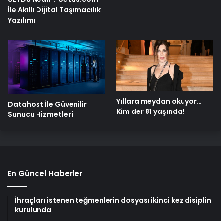
İle Akıllı Dijital Taşımacılık
Yazılımı
Yıllara meydan okuyor…
Datahost İle Güvenilir
Kim der 81 yaşında!
Sunucu Hizmetleri
En Güncel Haberler
İhraçları istenen teğmenlerin dosyası ikinci kez disiplin
kurulunda