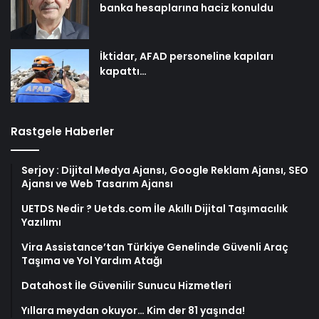
banka hesaplarına haciz konuldu
İktidar, AFAD personeline kapıları
kapattı…
Rastgele Haberler
Serjoy : Dijital Medya Ajansı, Google Reklam Ajansı, SEO
Ajansı ve Web Tasarım Ajansı
UETDS Nedir ? Uetds.com İle Akıllı Dijital Taşımacılık
Yazılımı
Vira Assistance’tan Türkiye Genelinde Güvenli Araç
Taşıma ve Yol Yardım Atağı
Datahost İle Güvenilir Sunucu Hizmetleri
Yıllara meydan okuyor… Kim der 81 yaşında!