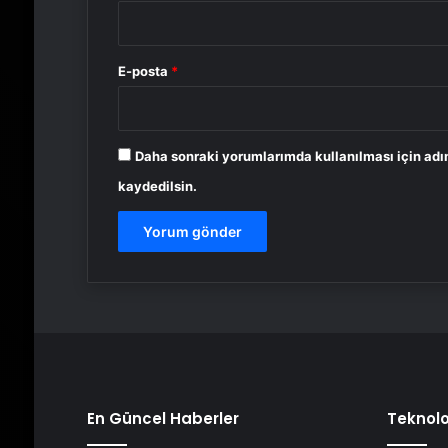
E-posta
*
Daha sonraki yorumlarımda kullanılması için adı
kaydedilsin.
En Güncel Haberler
Teknolo