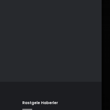
Rastgele Haberler