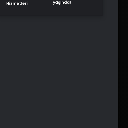
yaşında!
Hizmetleri