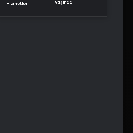
yaşında!
Hizmetleri