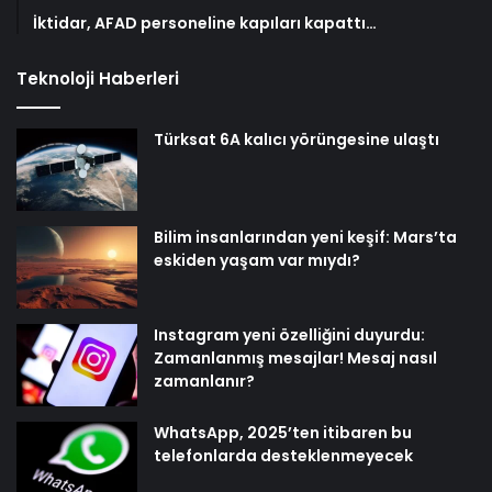
İktidar, AFAD personeline kapıları kapattı…
Teknoloji Haberleri
Türksat 6A kalıcı yörüngesine ulaştı
Bilim insanlarından yeni keşif: Mars’ta
eskiden yaşam var mıydı?
Instagram yeni özelliğini duyurdu:
Zamanlanmış mesajlar! Mesaj nasıl
zamanlanır?
WhatsApp, 2025’ten itibaren bu
telefonlarda desteklenmeyecek