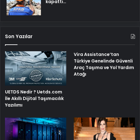
kapattı…
Son Yazılar
Vira Assistance’tan
Türkiye Genelinde Güvenli
Araç Taşıma ve Yol Yardım
Atağı
UETDS Nedir ? Uetds.com
İle Akıllı Dijital Taşımacılık
Yazılımı