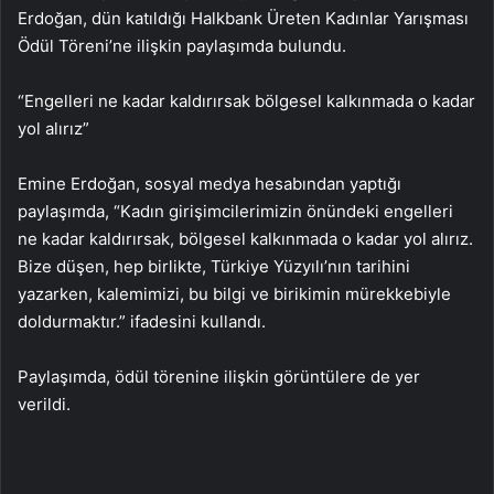
Erdoğan, dün katıldığı Halkbank Üreten Kadınlar Yarışması
Ödül Töreni’ne ilişkin paylaşımda bulundu.
“Engelleri ne kadar kaldırırsak bölgesel kalkınmada o kadar
yol alırız”
Emine Erdoğan, sosyal medya hesabından yaptığı
paylaşımda, “Kadın girişimcilerimizin önündeki engelleri
ne kadar kaldırırsak, bölgesel kalkınmada o kadar yol alırız.
Bize düşen, hep birlikte, Türkiye Yüzyılı’nın tarihini
yazarken, kalemimizi, bu bilgi ve birikimin mürekkebiyle
doldurmaktır.” ifadesini kullandı.
Paylaşımda, ödül törenine ilişkin görüntülere de yer
verildi.