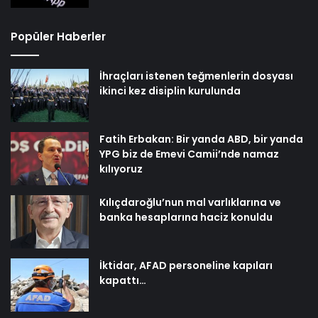
Popüler Haberler
İhraçları istenen teğmenlerin dosyası
ikinci kez disiplin kurulunda
Fatih Erbakan: Bir yanda ABD, bir yanda
YPG biz de Emevi Camii’nde namaz
kılıyoruz
Kılıçdaroğlu’nun mal varlıklarına ve
banka hesaplarına haciz konuldu
İktidar, AFAD personeline kapıları
kapattı…