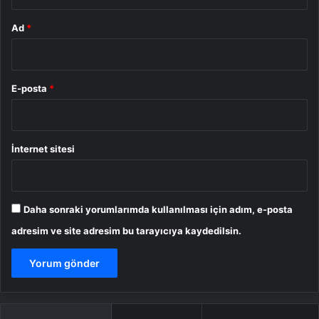
Ad
*
E-posta
*
İnternet sitesi
Daha sonraki yorumlarımda kullanılması için adım, e-posta
adresim ve site adresim bu tarayıcıya kaydedilsin.