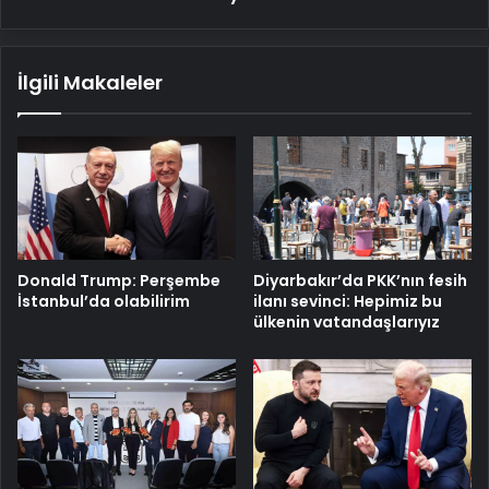
İlgili Makaleler
Donald Trump: Perşembe
Diyarbakır’da PKK’nın fesih
İstanbul’da olabilirim
ilanı sevinci: Hepimiz bu
ülkenin vatandaşlarıyız