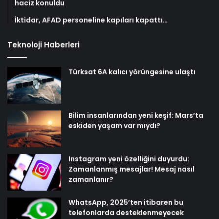
haciz konuldu
İktidar, AFAD personeline kapıları kapattı…
Teknoloji Haberleri
Türksat 6A kalıcı yörüngesine ulaştı
Bilim insanlarından yeni keşif: Mars’ta
eskiden yaşam var mıydı?
Instagram yeni özelliğini duyurdu:
Zamanlanmış mesajlar! Mesaj nasıl
zamanlanır?
WhatsApp, 2025’ten itibaren bu
telefonlarda desteklenmeyecek