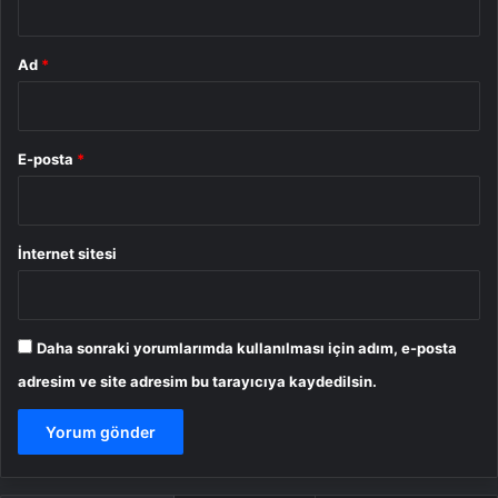
Ad
*
E-posta
*
İnternet sitesi
Daha sonraki yorumlarımda kullanılması için adım, e-posta
adresim ve site adresim bu tarayıcıya kaydedilsin.