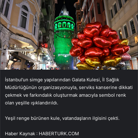
İstanbul’un simge yapılarından Galata Kulesi, İl Sağlık
Müdürlüğünün organizasyonuyla, serviks kanserine dikkati
çekmek ve farkındalık oluşturmak amacıyla sembol renk
olan yeşille ışıklandırıldı.
Yeşil renge bürünen kule, vatandaşların ilgisini çekti.
Haber Kaynak : HABERTURK.COM