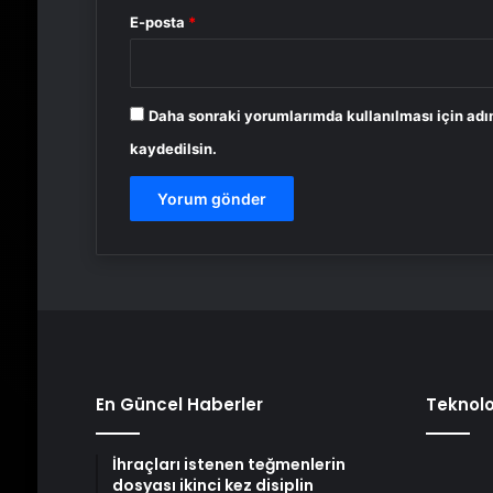
E-posta
*
Daha sonraki yorumlarımda kullanılması için adı
kaydedilsin.
En Güncel Haberler
Teknolo
İhraçları istenen teğmenlerin
dosyası ikinci kez disiplin