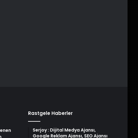
Rastgele Haberler
Serjoy : Dijital Medya Ajansı,
stenen
Google Reklam Ajansı, SEO Ajansı
n