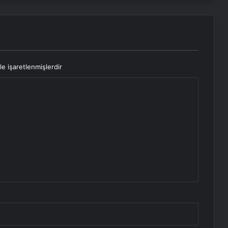
le işaretlenmişlerdir