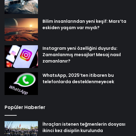
Bilim insanlarından yeni keşif: Mars’ta
eskiden yaşam var mıydı?
Instagram yeni özelliğini duyurdu:
Zamanlanmış mesajlar! Mesaj nasıl
zamanlanır?
WhatsApp, 2025’ten itibaren bu
telefonlarda desteklenmeyecek
Popüler Haberler
İhraçları istenen teğmenlerin dosyası
ikinci kez disiplin kurulunda