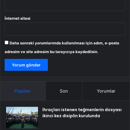
İnternet sitesi
Daha sonraki yorumlarımda kullanılması için adım, e-posta
adresim ve site adresim bu tarayıcıya kaydedilsin.
Popüler
Son
Yorumlar
İhraçları istenen teğmenlerin dosyası
ikinci kez disiplin kurulunda