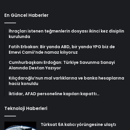
En Güncel Haberler
İhraçları istenen teğmenlerin dosyası ikinci kez disiplin
kurulunda
Fatih Erbakan: Bir yanda ABD, bir yanda YPG biz de
Emevi Camii’nde namaz kılıyoruz
Cumhurbaşkanı Erdoğan: Türkiye Savunma Sanayi
Alanında Destan Yazıyor
Kılıçdaroğlu’nun mal varlıklarına ve banka hesaplarına
haciz konuldu
İktidar, AFAD personeline kapıları kapattı…
Teknoloji Haberleri
Türksat 6A kalıcı yörüngesine ulaştı