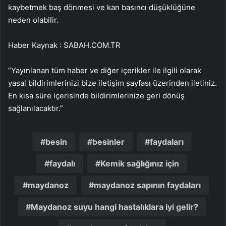
kaybetmek baş dönmesi ve kan basıncı düşüklüğüne
neden olabilir.
Haber Kaynak : SABAH.COM.TR
“Yayınlanan tüm haber ve diğer içerikler ile ilgili olarak
yasal bildirimlerinizi bize iletişim sayfası üzerinden iletiniz.
En kısa süre içerisinde bildirimlerinize geri dönüş
sağlanılacaktır.”
besin
besinler
faydaları
faydalı
Kemik sağlığınız için
maydanoz
maydanoz sapının faydaları
Maydanoz suyu hangi hastalıklara iyi gelir?