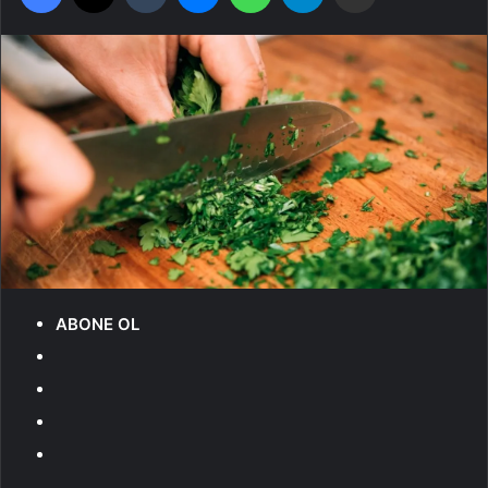
ABONE OL