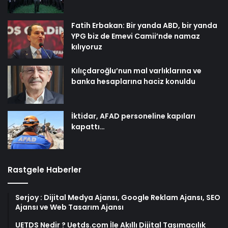
Fatih Erbakan: Bir yanda ABD, bir yanda
YPG biz de Emevi Camii’nde namaz
kılıyoruz
Kılıçdaroğlu’nun mal varlıklarına ve
banka hesaplarına haciz konuldu
İktidar, AFAD personeline kapıları
kapattı…
Rastgele Haberler
Serjoy : Dijital Medya Ajansı, Google Reklam Ajansı, SEO
Ajansı ve Web Tasarım Ajansı
UETDS Nedir ? Uetds.com İle Akıllı Dijital Taşımacılık