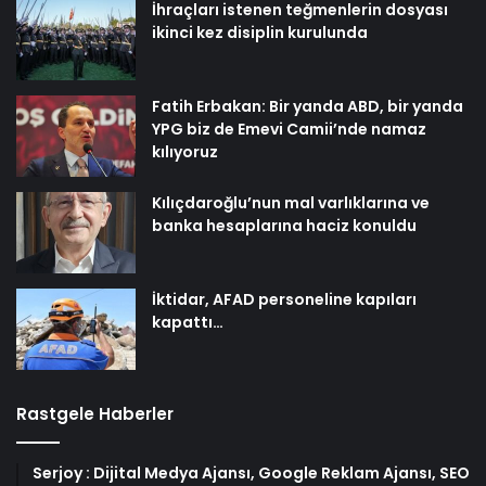
İhraçları istenen teğmenlerin dosyası
ikinci kez disiplin kurulunda
Fatih Erbakan: Bir yanda ABD, bir yanda
YPG biz de Emevi Camii’nde namaz
kılıyoruz
Kılıçdaroğlu’nun mal varlıklarına ve
banka hesaplarına haciz konuldu
İktidar, AFAD personeline kapıları
kapattı…
Rastgele Haberler
Serjoy : Dijital Medya Ajansı, Google Reklam Ajansı, SEO