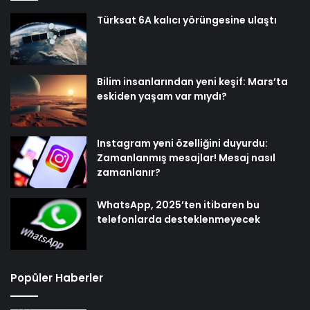
Türksat 6A kalıcı yörüngesine ulaştı
Bilim insanlarından yeni keşif: Mars’ta
eskiden yaşam var mıydı?
Instagram yeni özelliğini duyurdu:
Zamanlanmış mesajlar! Mesaj nasıl
zamanlanır?
WhatsApp, 2025’ten itibaren bu
telefonlarda desteklenmeyecek
Popüler Haberler