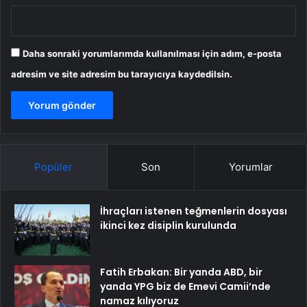
Daha sonraki yorumlarımda kullanılması için adım, e-posta
adresim ve site adresim bu tarayıcıya kaydedilsin.
Popüler
Son
Yorumlar
İhraçları istenen teğmenlerin dosyası
ikinci kez disiplin kurulunda
Fatih Erbakan: Bir yanda ABD, bir
yanda YPG biz de Emevi Camii’nde
namaz kılıyoruz