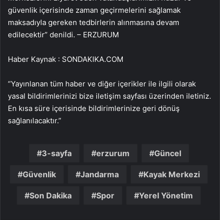
güvenlik içerisinde zaman geçirmelerini sağlamak
maksadıyla gereken tedbirlerin alınmasına devam
edilecektir” denildi. – ERZURUM
Haber Kaynak : SONDAKIKA.COM
“Yayınlanan tüm haber ve diğer içerikler ile ilgili olarak
yasal bildirimlerinizi bize iletişim sayfası üzerinden iletiniz.
En kısa süre içerisinde bildirimlerinize geri dönüş
sağlanılacaktır.”
3-sayfa
erzurum
Güncel
Güvenlik
Jandarma
Kayak Merkezi
Son Dakika
Spor
Yerel Yönetim