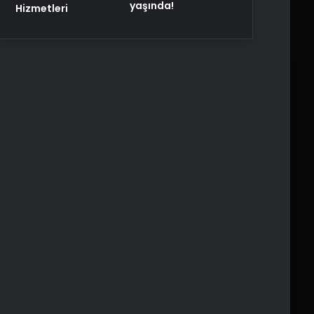
yaşında!
Hizmetleri