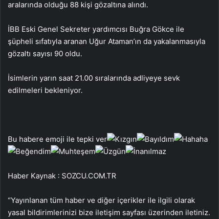
aralarında olduğu 88 kişi gözaltına alındı.
İBB Eski Genel Sekreter yardımcısı Buğra Gökce ile
şüpheli sıfatıyla aranan Uğur Ataman’ın da yakalanmasıyla
gözaltı sayısı 90 oldu.
İsimlerin yarın saat 21.00 sıralarında adliyeye sevk
edilmeleri bekleniyor.
Bu habere emoji ile tepki ver
Haber Kaynak : SOZCU.COM.TR
“Yayınlanan tüm haber ve diğer içerikler ile ilgili olarak
yasal bildirimlerinizi bize iletişim sayfası üzerinden iletiniz.