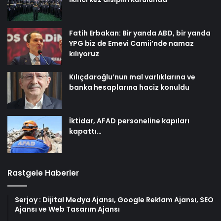
Fatih Erbakan: Bir yanda ABD, bir yanda
YPG biz de Emevi Camii’nde namaz
kılıyoruz
Kılıçdaroğlu’nun mal varlıklarına ve
banka hesaplarına haciz konuldu
İktidar, AFAD personeline kapıları
kapattı…
Rastgele Haberler
Serjoy : Dijital Medya Ajansı, Google Reklam Ajansı, SEO
Ajansı ve Web Tasarım Ajansı