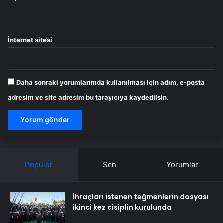
İnternet sitesi
Daha sonraki yorumlarımda kullanılması için adım, e-posta
adresim ve site adresim bu tarayıcıya kaydedilsin.
Popüler
Son
Yorumlar
İhraçları istenen teğmenlerin dosyası
ikinci kez disiplin kurulunda