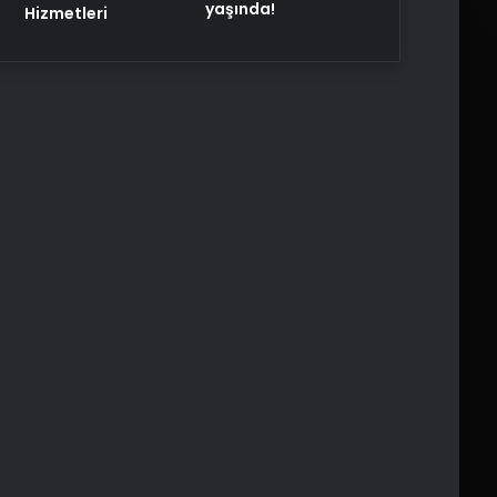
yaşında!
Hizmetleri