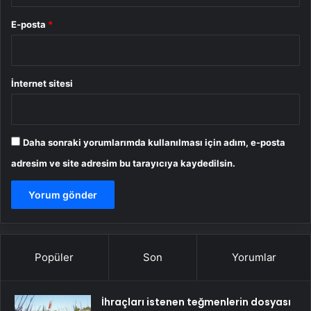
E-posta
*
İnternet sitesi
Daha sonraki yorumlarımda kullanılması için adım, e-posta
adresim ve site adresim bu tarayıcıya kaydedilsin.
Popüler
Son
Yorumlar
İhraçları istenen teğmenlerin dosyası