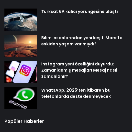
Türksat 6A kalıcı yörüngesine ulaştı
Bilim insanlarından yeni keşif: Mars’ta
eskiden yaşam var mıydı?
Instagram yeni özelliğini duyurdu:
Zamanlanmış mesajlar! Mesaj nasıl
zamanlanır?
WhatsApp, 2025’ten itibaren bu
telefonlarda desteklenmeyecek
Popüler Haberler