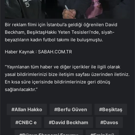
Bir reklam filmi için İstanbul’a geldiği öğrenilen David
Beckham, BeşiktaşHakkı Yeten Tesisleri’nde, siyah-
beyazlıların kadın futbol takımı ile buluşmuştu.
Haber Kaynak : SABAH.COM.TR
“Yayınlanan tüm haber ve diğer içerikler ile ilgili olarak
yasal bildirimlerinizi bize iletişim sayfası üzerinden iletiniz.
En kısa süre içerisinde bildirimlerinize geri dönüş
sağlanılacaktır.”
Allan Hakko
Berfu Güven
Beşiktaş
CNBC e
David Beckham
Davos