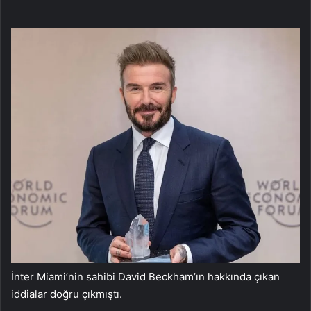
İnter Miami’nin sahibi David Beckham’ın hakkında çıkan
iddialar doğru çıkmıştı.