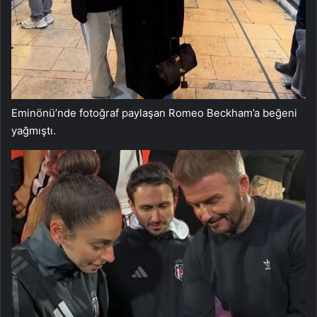
Eminönü’nde fotoğraf paylaşan Romeo Beckham’a beğeni
yağmıştı.