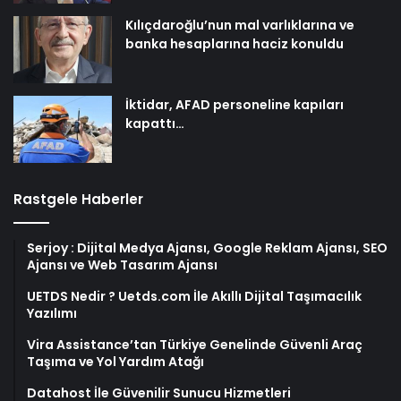
Kılıçdaroğlu’nun mal varlıklarına ve
banka hesaplarına haciz konuldu
İktidar, AFAD personeline kapıları
kapattı…
Rastgele Haberler
Serjoy : Dijital Medya Ajansı, Google Reklam Ajansı, SEO
Ajansı ve Web Tasarım Ajansı
UETDS Nedir ? Uetds.com İle Akıllı Dijital Taşımacılık
Yazılımı
Vira Assistance’tan Türkiye Genelinde Güvenli Araç
Taşıma ve Yol Yardım Atağı
Datahost İle Güvenilir Sunucu Hizmetleri