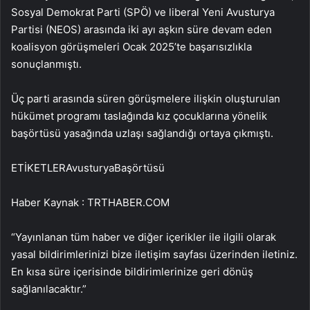
Sosyal Demokrat Parti (SPÖ) ve liberal Yeni Avusturya
Partisi (NEOS) arasında iki ayı aşkın süre devam eden
koalisyon görüşmeleri Ocak 2025’te başarısızlıkla
sonuçlanmıştı.
Üç parti arasında süren görüşmelere ilişkin oluşturulan
hükümet programı taslağında kız çocuklarına yönelik
başörtüsü yasağında uzlaşı sağlandığı ortaya çıkmıştı.
ETİKETLERAvusturyaBaşörtüsü
Haber Kaynak : TRTHABER.COM
“Yayınlanan tüm haber ve diğer içerikler ile ilgili olarak
yasal bildirimlerinizi bize iletişim sayfası üzerinden iletiniz.
En kısa süre içerisinde bildirimlerinize geri dönüş
sağlanılacaktır.”