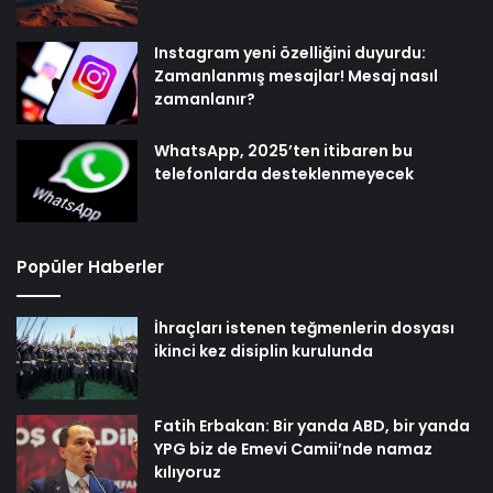
Instagram yeni özelliğini duyurdu:
Zamanlanmış mesajlar! Mesaj nasıl
zamanlanır?
WhatsApp, 2025’ten itibaren bu
telefonlarda desteklenmeyecek
Popüler Haberler
İhraçları istenen teğmenlerin dosyası
ikinci kez disiplin kurulunda
Fatih Erbakan: Bir yanda ABD, bir yanda
YPG biz de Emevi Camii’nde namaz
kılıyoruz