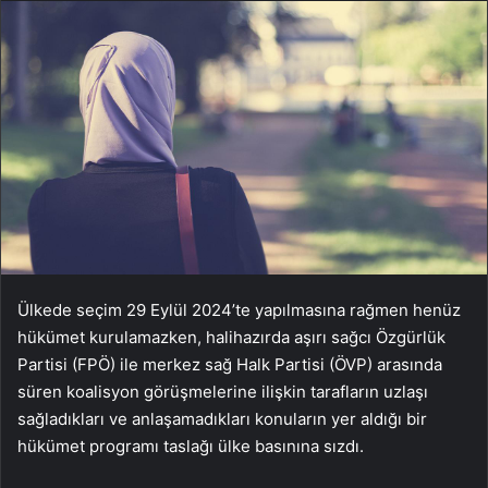
Ülkede seçim 29 Eylül 2024’te yapılmasına rağmen henüz
hükümet kurulamazken, halihazırda aşırı sağcı Özgürlük
Partisi (FPÖ) ile merkez sağ Halk Partisi (ÖVP) arasında
süren koalisyon görüşmelerine ilişkin tarafların uzlaşı
sağladıkları ve anlaşamadıkları konuların yer aldığı bir
hükümet programı taslağı ülke basınına sızdı.