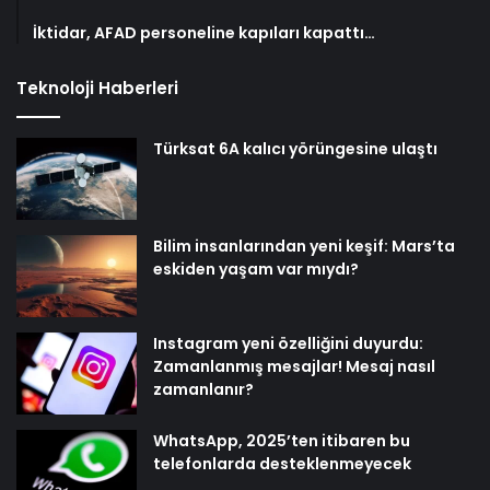
İktidar, AFAD personeline kapıları kapattı…
Teknoloji Haberleri
Türksat 6A kalıcı yörüngesine ulaştı
Bilim insanlarından yeni keşif: Mars’ta
eskiden yaşam var mıydı?
Instagram yeni özelliğini duyurdu:
Zamanlanmış mesajlar! Mesaj nasıl
zamanlanır?
WhatsApp, 2025’ten itibaren bu
telefonlarda desteklenmeyecek