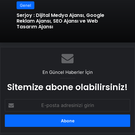
Genel
Serjoy : Dijital Medya Ajansı, Google
Reklam Ajansı, SEO Ajansı ve Web
Tasarım Ajansı
En Güncel Haberler İçin
Sitemize abone olabilirsiniz!
E-
posta
adresinizi
girin