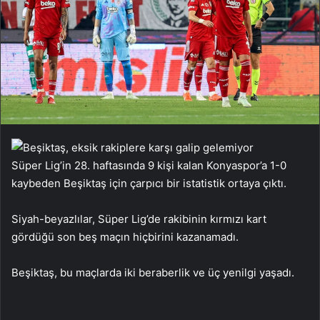
Süper Lig’in 28. haftasında 9 kişi kalan Konyaspor’a 1-0
kaybeden Beşiktaş için çarpıcı bir istatistik ortaya çıktı.
Siyah-beyazlılar, Süper Lig’de rakibinin kırmızı kart
gördüğü son beş maçın hiçbirini kazanamadı.
Beşiktaş, bu maçlarda iki beraberlik ve üç yenilgi yaşadı.