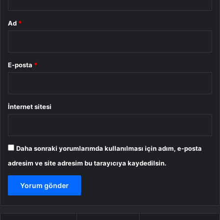
Ad
*
E-posta
*
İnternet sitesi
Daha sonraki yorumlarımda kullanılması için adım, e-posta
adresim ve site adresim bu tarayıcıya kaydedilsin.