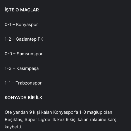
İŞTE O MAÇLAR
0-1 – Konyaspor
1-2 – Gaziantep FK
0-0 – Samsunspor
1-3 – Kasımpaşa
1-1 – Trabzonspor
KONYA’DA BİR İLK
Öte yandan 9 kişi kalan Konyaspor’a 1-0 mağlup olan
Beşiktaş, Süper Lig’de ilk kez 9 kişi kalan rakibine karşı
kaybetti.