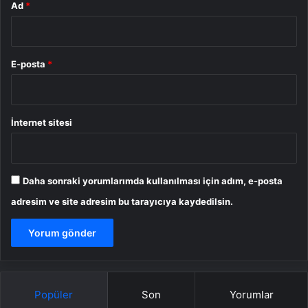
Ad
*
E-posta
*
İnternet sitesi
Daha sonraki yorumlarımda kullanılması için adım, e-posta
adresim ve site adresim bu tarayıcıya kaydedilsin.
Popüler
Son
Yorumlar