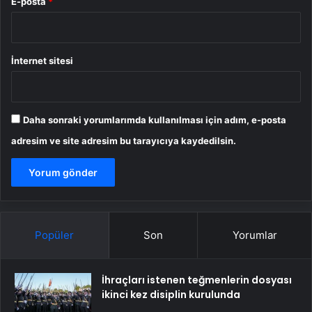
E-posta
*
İnternet sitesi
Daha sonraki yorumlarımda kullanılması için adım, e-posta
adresim ve site adresim bu tarayıcıya kaydedilsin.
Popüler
Son
Yorumlar
İhraçları istenen teğmenlerin dosyası
ikinci kez disiplin kurulunda