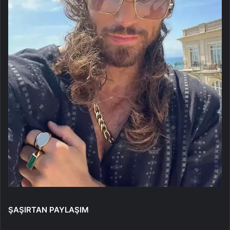
ŞAŞIRTAN PAYLAŞIM