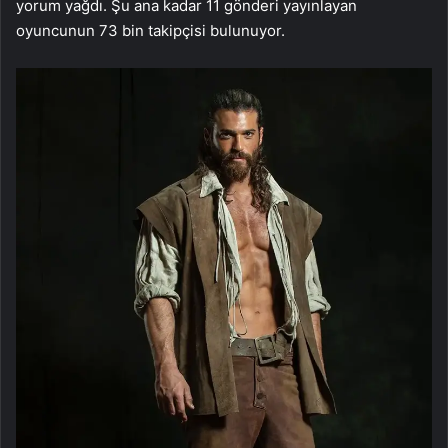
yorum yağdı. Şu ana kadar 11 gönderi yayınlayan
oyuncunun 73 bin takipçisi bulunuyor.