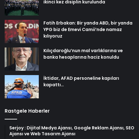
ikinci kez disiplin kurulunda
Fatih Erbakan: Bir yanda ABD, bir yanda
YPG biz de Emevi Camii’nde namaz
kılıyoruz
Kılıçdaroğlu’nun mal varlıklarına ve
banka hesaplarına haciz konuldu
İktidar, AFAD personeline kapıları
kapattı…
Rastgele Haberler
Serjoy : Dijital Medya Ajansı, Google Reklam Ajansı, SEO
Ajansı ve Web Tasarım Ajansı