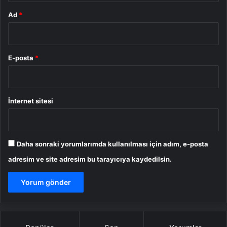
Ad
*
E-posta
*
İnternet sitesi
Daha sonraki yorumlarımda kullanılması için adım, e-posta
adresim ve site adresim bu tarayıcıya kaydedilsin.