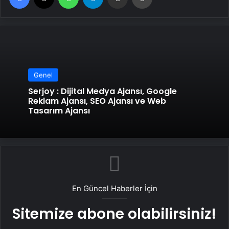
Genel
Serjoy : Dijital Medya Ajansı, Google
Reklam Ajansı, SEO Ajansı ve Web
Tasarım Ajansı
En Güncel Haberler İçin
Sitemize abone olabilirsiniz!