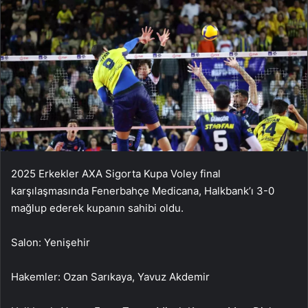
2025 Erkekler AXA Sigorta Kupa Voley final
karşılaşmasında Fenerbahçe Medicana, Halkbank’ı 3-0
mağlup ederek kupanın sahibi oldu.
Salon: Yenişehir
Hakemler: Ozan Sarıkaya, Yavuz Akdemir