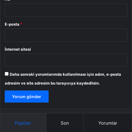
E-posta
*
İnternet sitesi
Daha sonraki yorumlarımda kullanılması için adım, e-posta
adresim ve site adresim bu tarayıcıya kaydedilsin.
Popüler
Son
Yorumlar