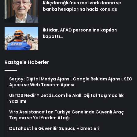
Kılıçdaroğlu’nun mal varlıklarına ve
banka hesaplarına haciz konuldu
İktidar, AFAD personeline kapıları
kapattı…
Rastgele Haberler
Serjoy : Dijital Medya Ajansı, Google Reklam Ajansı, SEO
Ajansı ve Web Tasarım Ajansı
UETDS Nedir ? Uetds.com İle Akıllı Dijital Taşımacılık
Yazılımı
Vira Assistance’tan Türkiye Genelinde Güvenli Araç
Taşıma ve Yol Yardım Atağı
Datahost İle Güvenilir Sunucu Hizmetleri