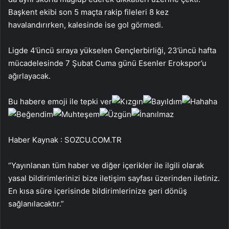
Başkent ekibi son 5 maçta rakip fileleri 8 kez
havalandırırken, kalesinde ise gol görmedi.
Ligde 4’üncü sıraya yükselen Gençlerbirliği, 23’üncü hafta
mücadelesinde 7 Şubat Cuma günü Esenler Erokspor’u
ağırlayacak.
Bu habere emoji ile tepki ver
Haber Kaynak : SOZCU.COM.TR
“Yayınlanan tüm haber ve diğer içerikler ile ilgili olarak
yasal bildirimlerinizi bize iletişim sayfası üzerinden iletiniz.
En kısa süre içerisinde bildirimlerinize geri dönüş
sağlanılacaktır.”