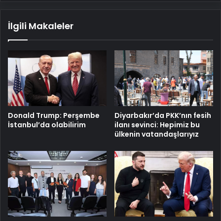
İlgili Makaleler
Donald Trump: Perşembe
Diyarbakır’da PKK’nın fesih
İstanbul’da olabilirim
ilanı sevinci: Hepimiz bu
ülkenin vatandaşlarıyız