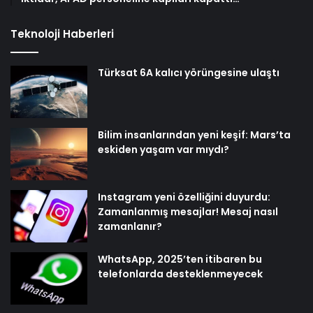
Teknoloji Haberleri
Türksat 6A kalıcı yörüngesine ulaştı
Bilim insanlarından yeni keşif: Mars’ta
eskiden yaşam var mıydı?
Instagram yeni özelliğini duyurdu:
Zamanlanmış mesajlar! Mesaj nasıl
zamanlanır?
WhatsApp, 2025’ten itibaren bu
telefonlarda desteklenmeyecek