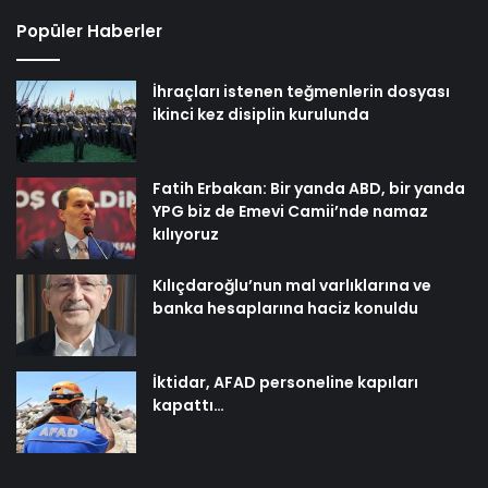
Popüler Haberler
İhraçları istenen teğmenlerin dosyası
ikinci kez disiplin kurulunda
Fatih Erbakan: Bir yanda ABD, bir yanda
YPG biz de Emevi Camii’nde namaz
kılıyoruz
Kılıçdaroğlu’nun mal varlıklarına ve
banka hesaplarına haciz konuldu
İktidar, AFAD personeline kapıları
kapattı…