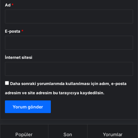
Ad
*
E-posta
*
İnternet sitesi
Daha sonraki yorumlarımda kullanılması için adım, e-posta
adresim ve site adresim bu tarayıcıya kaydedilsin.
Popüler
Son
Yorumlar