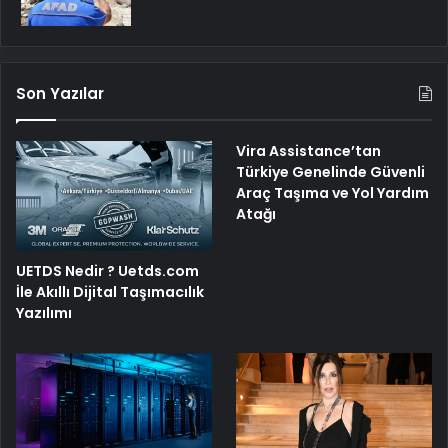
Son Yazılar
Vira Assistance’tan
Türkiye Genelinde Güvenli
Araç Taşıma ve Yol Yardım
Atağı
UETDS Nedir ? Uetds.com
İle Akıllı Dijital Taşımacılık
Yazılımı