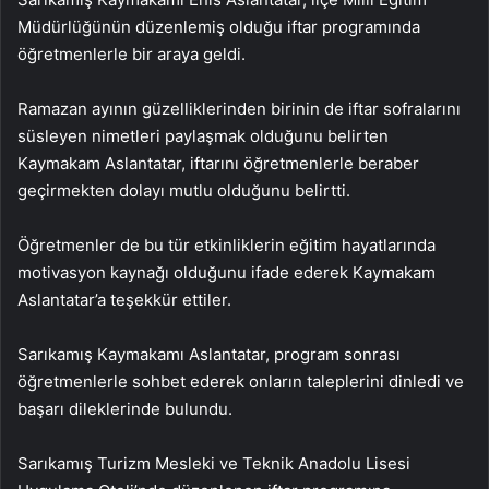
Müdürlüğünün düzenlemiş olduğu iftar programında
öğretmenlerle bir araya geldi.
Ramazan ayının güzelliklerinden birinin de iftar sofralarını
süsleyen nimetleri paylaşmak olduğunu belirten
Kaymakam Aslantatar, iftarını öğretmenlerle beraber
geçirmekten dolayı mutlu olduğunu belirtti.
Öğretmenler de bu tür etkinliklerin eğitim hayatlarında
motivasyon kaynağı olduğunu ifade ederek Kaymakam
Aslantatar’a teşekkür ettiler.
Sarıkamış Kaymakamı Aslantatar, program sonrası
öğretmenlerle sohbet ederek onların taleplerini dinledi ve
başarı dileklerinde bulundu.
Sarıkamış Turizm Mesleki ve Teknik Anadolu Lisesi