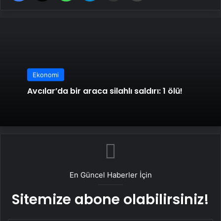
Ekonomi
Avcılar’da bir araca silahlı saldırı: 1 ölü!
En Güncel Haberler İçin
Sitemize abone olabilirsiniz!