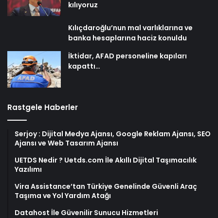
kılıyoruz
Kılıçdaroğlu’nun mal varlıklarına ve
banka hesaplarına haciz konuldu
İktidar, AFAD personeline kapıları
kapattı…
Rastgele Haberler
Serjoy : Dijital Medya Ajansı, Google Reklam Ajansı, SEO
Ajansı ve Web Tasarım Ajansı
UETDS Nedir ? Uetds.com İle Akıllı Dijital Taşımacılık
Yazılımı
Vira Assistance’tan Türkiye Genelinde Güvenli Araç
Taşıma ve Yol Yardım Atağı
Datahost İle Güvenilir Sunucu Hizmetleri