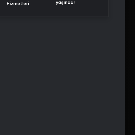
yaşında!
Hizmetleri